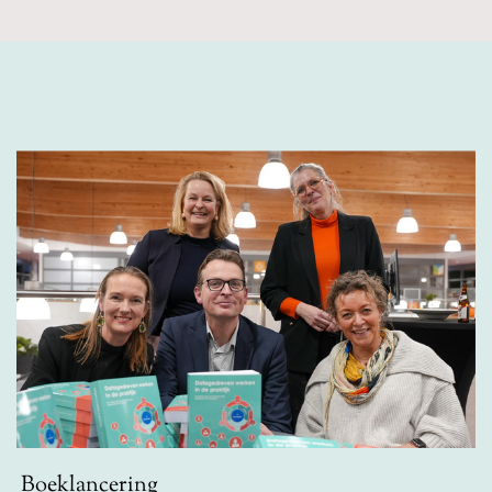
Boeklancering