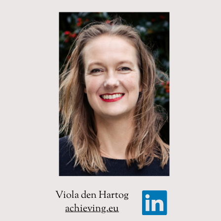
Viola den Hartog
achieving.eu