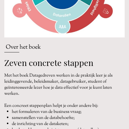
Over het boek
Zeven concrete stappen
Met het boek Datagedreven werken in de praktijk leer je als
leidinggevende, beleidsmaker, datagebruiker, student of
geïnteresseerde lezer hoe je data effectief voor je kunt laten
werken.
Een concreet stappenplan helpt je onder andere bij:
het formuleren van de business vraag;
samenstellen van de databehoefte;
de inrichting van de dataketen;