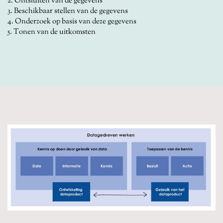
2. Ontsluiten van de gegevens
3. Beschikbaar stellen van de gegevens
4. Onderzoek op basis van deze gegevens
5. Tonen van de uitkomsten