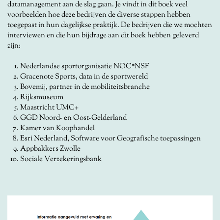
datamanagement aan de slag gaan. Je vindt in dit boek veel
voorbeelden hoe deze bedrijven de diverse stappen h
ebben
toegepast in hun dagelijkse praktijk. De bedrijven die we mochten
interviewen en die hun bijdrage aan dit boek hebben geleverd
zijn:
Nederlandse sportorganisatie NOC*NSF
Gracenote Sports, data in de sportwereld
Bovemij, partner in de mobiliteitsbranche
Rijksmuseum
Maastricht UMC+
GGD Noord- en Oost-Gelderland
Kamer van Koophandel
Esri Nederland, Software voor Geografische toepassingen
Appbakkers Zwolle
Sociale Verzekeringsbank