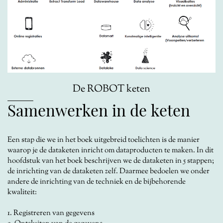
De ROBOT keten
Samenwerken in de keten
Een
stap die we in het boek uitgebreid toelichten is de manier
waarop je de dataketen inricht om dataproducten te maken. In dit
hoofdstuk van het boek beschrijven we de dataketen in 5 stappen;
de inrichting van de dataketen zelf. Daarmee bedoelen we onder
andere de inrichting van de techniek en de bijbehorende
kwaliteit:
1. Registreren van gegevens