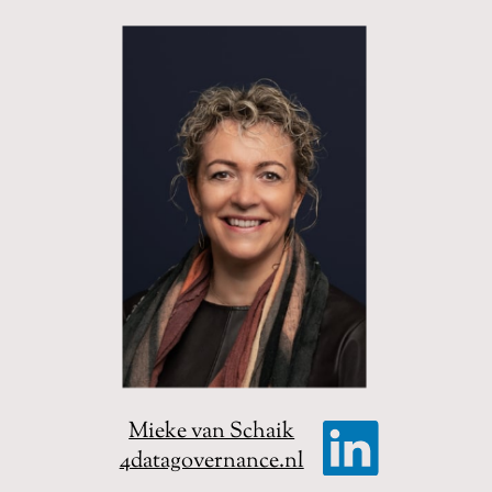
Mieke van Schaik
4datagovernance.nl