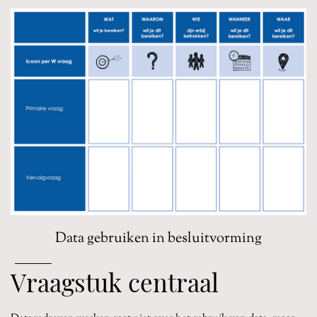
Data gebruiken in besluitvorming
Vraagstuk centraal