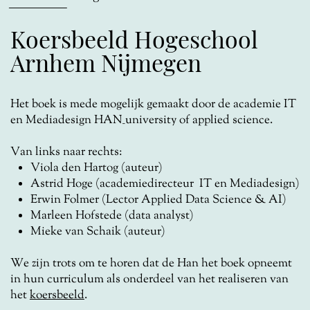
Koersbeeld Hogeschool
Arnhem Nijmegen
Het boek is mede mogelijk gemaakt door de academie IT
en Mediadesign HAN_university of applied science.
Van links naar rechts:
Viola den Hartog (auteur)
Astrid Hoge (academiedirecteur
IT en Mediadesign)
Erwin Folmer (Lector Applied Data Science & AI)
Marleen Hofstede (data analyst)
Mieke van Schaik (auteur)
We zijn trots om te horen dat de Han het boek opneemt
in hun curriculum als onderdeel van het realiseren van
het
koersbeeld
.