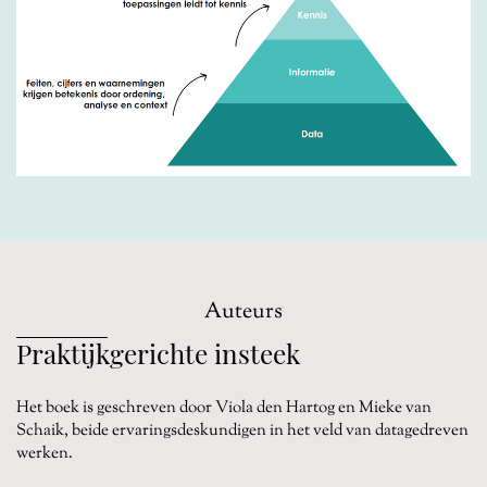
Auteurs
Praktijkgerichte insteek
Het boek is geschreven door Viola den Hartog en
Mieke van
Schaik,
beide ervaringsdeskundigen in het veld van datagedreven
werken.